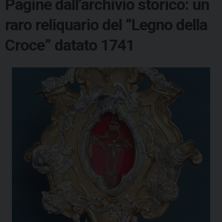
Pagine dall’archivio storico: un
raro reliquario del “Legno della
Croce” datato 1741