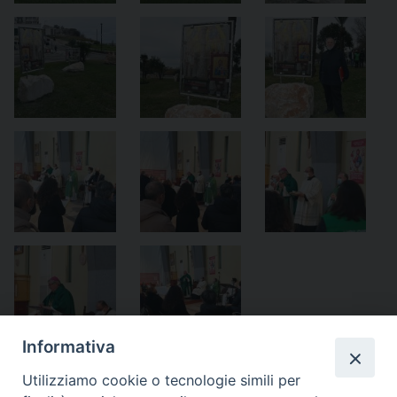
Informativa
condividi su
Utilizziamo cookie o tecnologie simili per