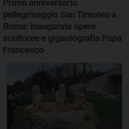
Primo anniversario
pellegrinaggio San Timoteo a
Roma: inaugurate opere
scultoree e gigantografia Papa
Francesco