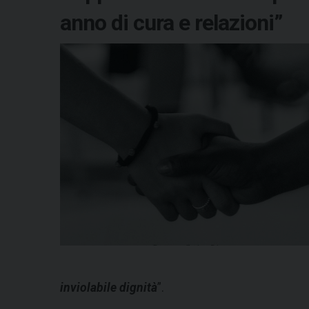
anno di cura e relazioni”
inviolabile dignità
”.