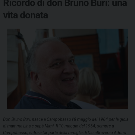
Ricordo di don Bruno Buri: una
vita donata
Don Bruno Buri, nasce a Campobasso l’8 maggio del 1964 per la gioia
di mamma Lina e papà Mimì. Il 10 maggio del 1964, sempre a
Campobasso, entra a far parte della famiglia di Dio attraverso il dono