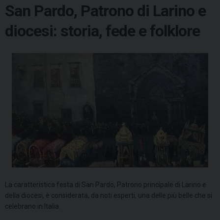
San Pardo, Patrono di Larino e
diocesi: storia, fede e folklore
La caratteristica festa di San Pardo, Patrono principale di Larino e
della diocesi, è considerata, da noti esperti, una delle più belle che si
celebrano in Italia.