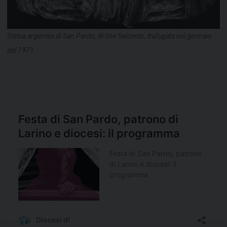
Statua argentea di San Pardo, di fine Seicento, trafugata nel gennaio
del 1971