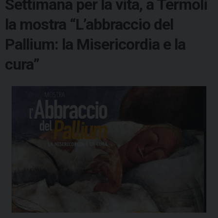
Settimana per la vita, a Termoli
la mostra “L’abbraccio del
Pallium: la Misericordia e la
cura”