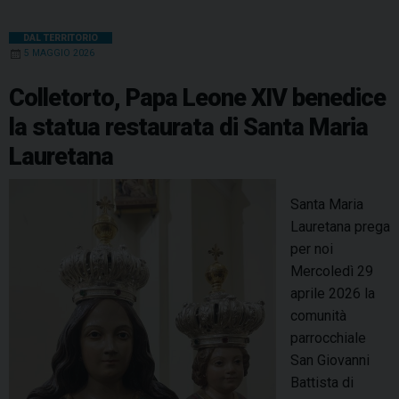
DAL TERRITORIO
5 MAGGIO 2026
Colletorto, Papa Leone XIV benedice
la statua restaurata di Santa Maria
Lauretana
Santa Maria
Lauretana prega
per noi
Mercoledì 29
aprile 2026 la
comunità
parrocchiale
San Giovanni
Battista di