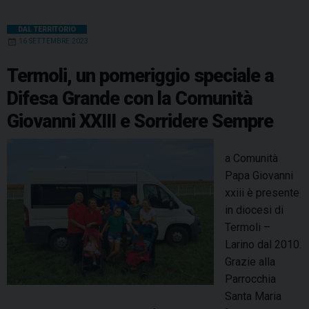
DAL TERRITORIO
16 SETTEMBRE 2023
Termoli, un pomeriggio speciale a
Difesa Grande con la Comunità
Giovanni XXIII e Sorridere Sempre
a Comunità
Papa Giovanni
xxiii è presente
in diocesi di
Termoli –
Larino dal 2010.
Grazie alla
Parrocchia
Santa Maria