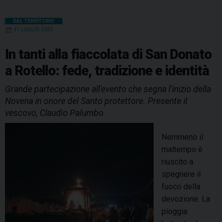
DAL TERRITORIO
31 LUGLIO 2025
In tanti alla fiaccolata di San Donato
a Rotello: fede, tradizione e identità
Grande partecipazione all'evento che segna l'inizio della
Novena in onore del Santo protettore. Presente il
vescovo, Claudio Palumbo
Nemmeno il
maltempo è
riuscito a
spegnere il
fuoco della
devozione. La
pioggia