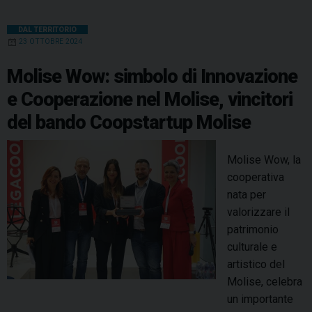
DAL TERRITORIO
23 OTTOBRE 2024
Molise Wow: simbolo di Innovazione
e Cooperazione nel Molise, vincitori
del bando Coopstartup Molise
Molise Wow, la
cooperativa
nata per
valorizzare il
patrimonio
culturale e
artistico del
Molise, celebra
un importante