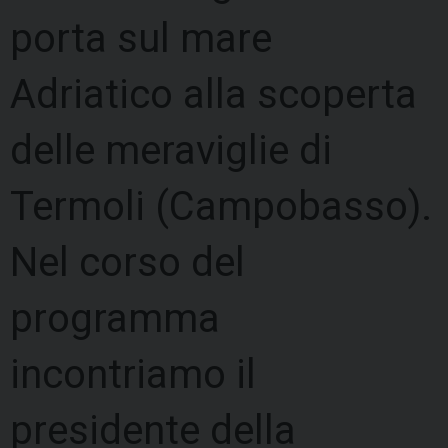
porta sul mare
Adriatico alla scoperta
delle meraviglie di
Termoli (Campobasso).
Nel corso del
programma
incontriamo il
presidente della