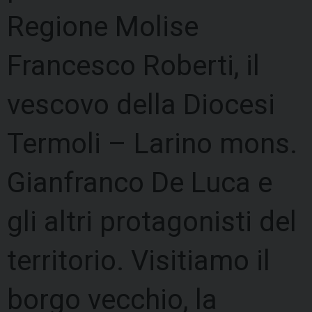
Regione Molise
Francesco Roberti, il
vescovo della Diocesi
Termoli – Larino mons.
Gianfranco De Luca e
gli altri protagonisti del
territorio. Visitiamo il
borgo vecchio, la