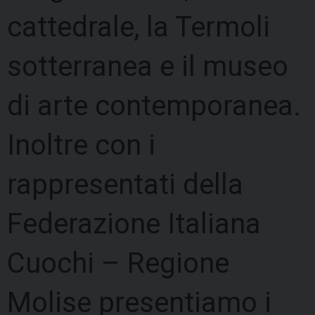
cattedrale, la Termoli
sotterranea e il museo
di arte contemporanea.
Inoltre con i
rappresentati della
Federazione Italiana
Cuochi – Regione
Molise presentiamo i