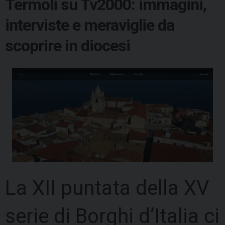
Termoli su Tv2000: immagini,
interviste e meraviglie da
scoprire in diocesi
La XII puntata della XV
serie di Borghi d’Italia ci