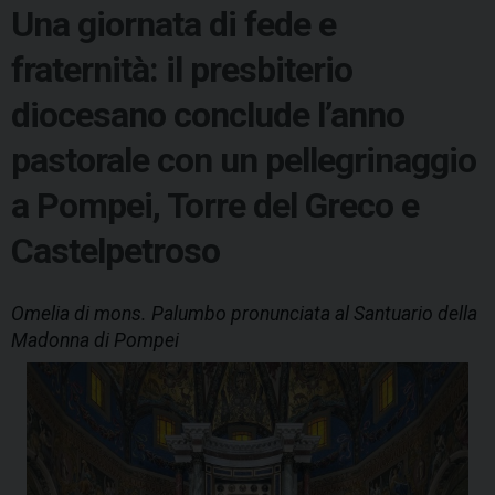
Una giornata di fede e
fraternità: il presbiterio
diocesano conclude l’anno
pastorale con un pellegrinaggio
a Pompei, Torre del Greco e
Castelpetroso
Omelia di mons. Palumbo pronunciata al Santuario della
Madonna di Pompei