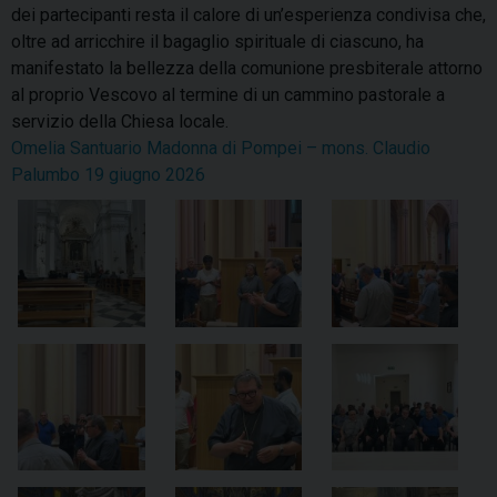
dei partecipanti resta il calore di un’esperienza condivisa che,
oltre ad arricchire il bagaglio spirituale di ciascuno, ha
manifestato la bellezza della comunione presbiterale attorno
al proprio Vescovo al termine di un cammino pastorale a
servizio della Chiesa locale.
Omelia Santuario Madonna di Pompei – mons. Claudio
Palumbo 19 giugno 2026