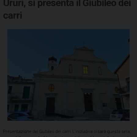
Ururi, si presenta il Giubileo dei
carri
Presentazione del Giubileo dei carri. L’iniziativa ci sarà questa sera,