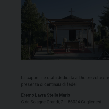
La cappella è stata dedicata al Dio tre volte san
presenza di centinaia di fedeli.
Eremo Lavra Stella Maris
C.da Solagne Grandi, 7 – 86034 Guglionesi