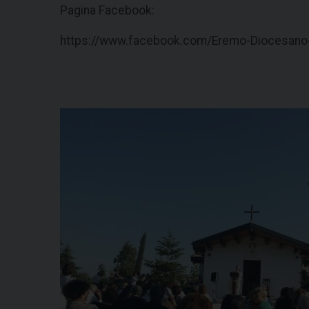
Pagina Facebook:
https://www.facebook.com/Eremo-Diocesano