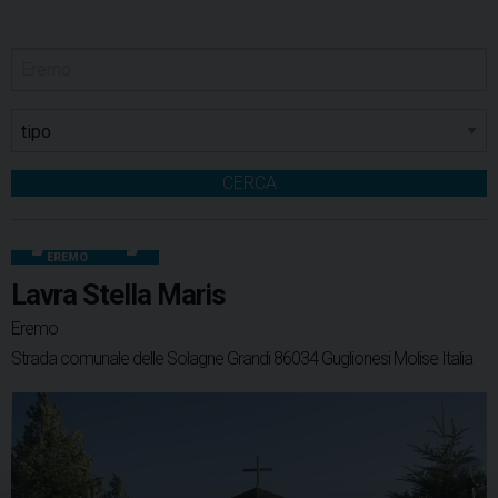
CERCA
EREMO
Lavra Stella Maris
Eremo
Strada comunale delle Solagne Grandi 86034 Guglionesi Molise Italia