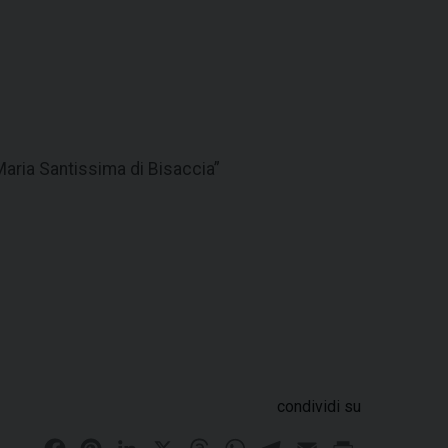
aria Santissima di Bisaccia”
condividi su