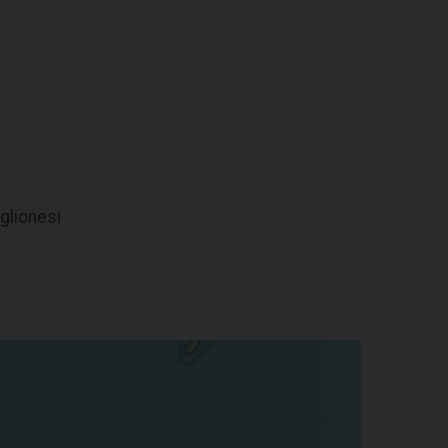
glionesi