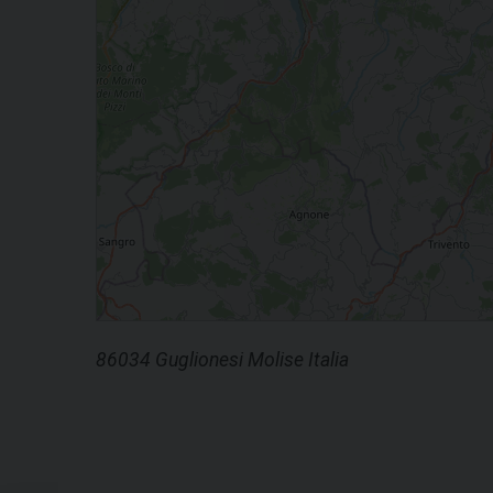
86034 Guglionesi Molise Italia