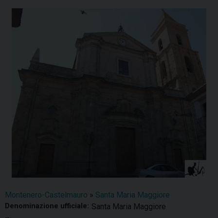
Montenero-Castelmauro
»
Santa Maria Maggiore
Denominazione ufficiale:
Santa Maria Maggiore