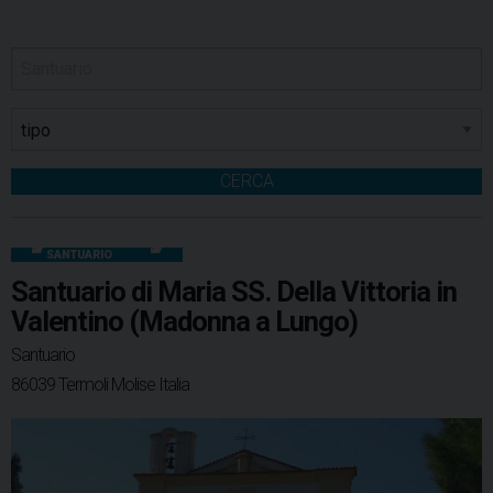
CERCA
SANTUARIO
Santuario di Maria SS. Della Vittoria in
Valentino (Madonna a Lungo)
Santuario
86039 Termoli Molise Italia