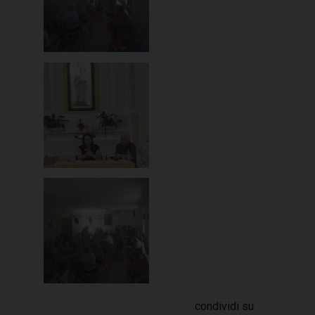
condividi su