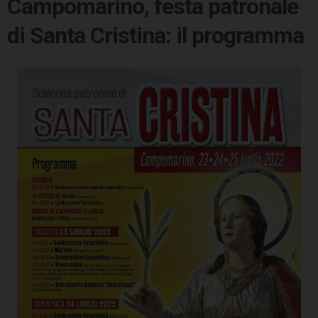
Campomarino, festa patronale
di Santa Cristina: il programma