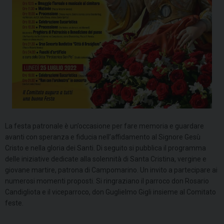
La festa patronale è un’occasione per fare memoria e guardare
avanti con speranza e fiducia nell’affidamento al Signore Gesù
Cristo e nella gloria dei Santi. Di seguito si pubblica il programma
delle iniziative dedicate alla solennità di Santa Cristina, vergine e
giovane martire, patrona di Campomarino. Un invito a partecipare ai
numerosi momenti proposti. Si ringraziano il parroco don Rosario
Candigliota e il viceparroco, don Guglielmo Gigli insieme al Comitato
feste.