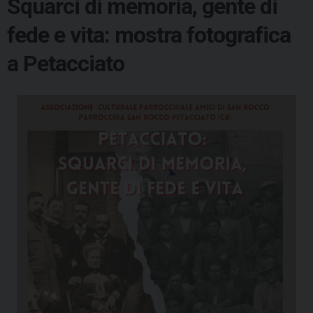
Squarci di memoria, gente di
fede e vita: mostra fotografica
a Petacciato