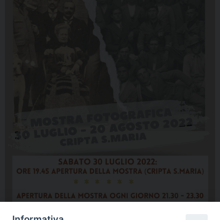
Informativa