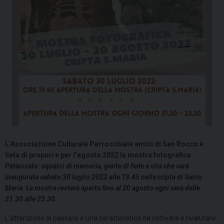
L’Associazione Culturale Parrocchiale amici di San Rocco
è
lieta di proporre per l’agosto 2022 la mostra fotografica
Petacciato: squarci di memoria, gente di fede e vita che sarà
inaugurata sabato 30 luglio 2022 alle 19.45 nella cripta di Santa
Maria. La mostra resterà aperta fino al 20 agosto ogni sera dalle
21.30 alle 23.30.
L’attenzione al passato è una caratteristica da coltivare e rivalutare.