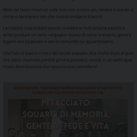
Molti dei lavori mostrati nelle foto non ci sono più, rimane il ricordo di
come si lavorava e con che cosa si svolgeva il lavoro.
La mostra crea soddisfazione: rivedere in foto antiche parenti e
amici produce un certo «orgoglio» buono di come eravamo, genera
legami con il passato e con la comunità cui apparteniamo.
Una foto in bianco e nero del secolo passato dice molto di più di quel
che viene mostrato perché genera pensiero, ricordi, in un certo qual
modo diventa storia che nessuno può cancellare!