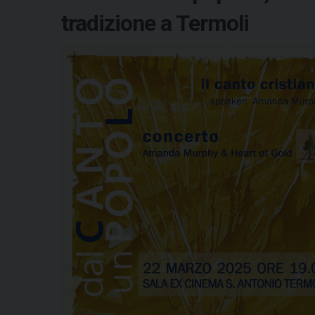
tradizione a Termoli