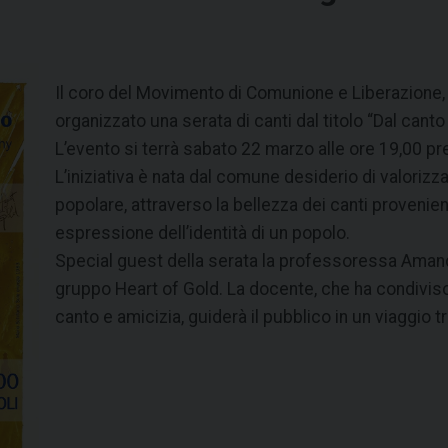
Il coro del Movimento di Comunione e Liberazione, 
organizzato una serata di canti dal titolo “Dal canto
L’evento si terrà sabato 22 marzo alle ore 19,00 pr
L’iniziativa è nata dal comune desiderio di valorizz
popolare, attraverso la bellezza dei canti provenie
espressione dell’identità di un popolo.
Special guest della serata la professoressa Aman
gruppo Heart of Gold. La docente, che ha condiviso
canto e amicizia, guiderà il pubblico in un viaggio