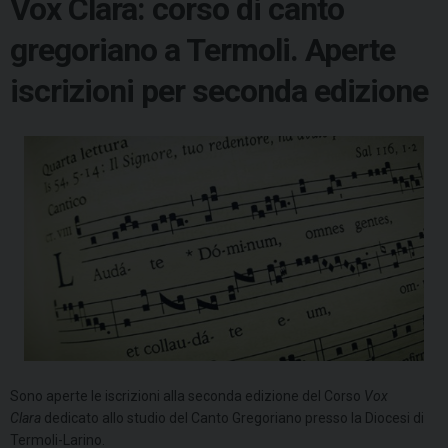
Vox Clara: corso di canto
gregoriano a Termoli. Aperte
iscrizioni per seconda edizione
Sono aperte le iscrizioni alla seconda edizione del Corso
Vox
Clara
dedicato allo studio del Canto Gregoriano presso la Diocesi di
Termoli-Larino.