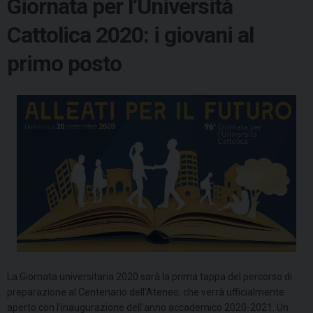
Giornata per l’Università
Cattolica 2020: i giovani al
primo posto
La Giornata universitaria 2020 sarà la prima tappa del percorso di
preparazione al Centenario dell’Ateneo, che verrà ufficialmente
aperto con l’inaugurazione dell’anno accademico 2020-2021. Un