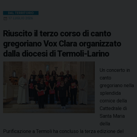
DAL TERRITORIO
17 LUGLIO 2026
Riuscito il terzo corso di canto
gregoriano Vox Clara organizzato
dalla diocesi di Termoli-Larino
Un concerto in
canto
gregoriano nella
splendida
cornice della
Cattedrale di
Santa Maria
della
Purificazione a Termoli ha concluso la terza edizione del