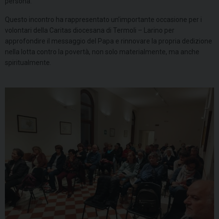
persona.
Questo incontro ha rappresentato un’importante occasione per i
volontari della Caritas diocesana di Termoli – Larino per
approfondire il messaggio del Papa e rinnovare la propria dedizione
nella lotta contro la povertà, non solo materialmente, ma anche
spiritualmente.