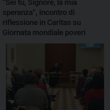
“Sei tu, Signore, la mia
speranza”, incontro di
riflessione in Caritas su
Giornata mondiale poveri