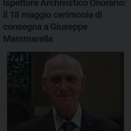
Ispettore Archivistico Onorario:
il 18 maggio cerimonia di
consegna a Giuseppe
Mammarella