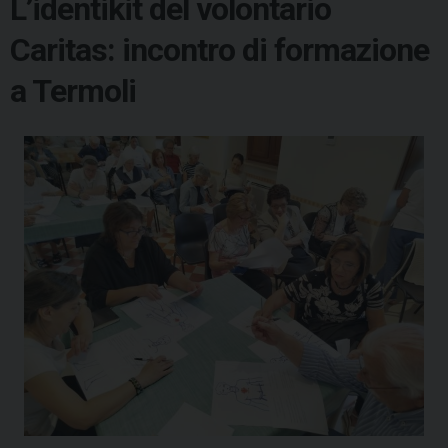
L’identikit del volontario
Caritas: incontro di formazione
a Termoli