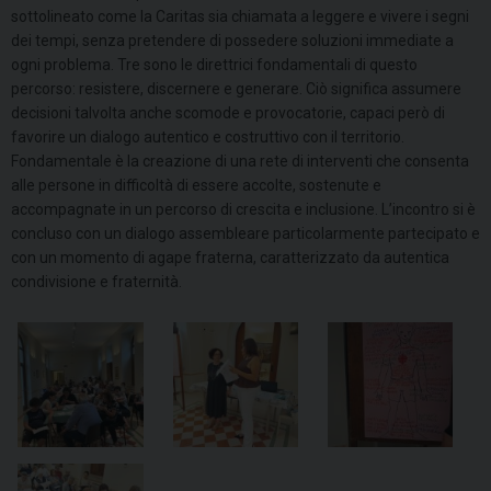
sottolineato come la Caritas sia chiamata a leggere e vivere i segni
dei tempi, senza pretendere di possedere soluzioni immediate a
ogni problema. Tre sono le direttrici fondamentali di questo
percorso: resistere, discernere e generare. Ciò significa assumere
decisioni talvolta anche scomode e provocatorie, capaci però di
favorire un dialogo autentico e costruttivo con il territorio.
Fondamentale è la creazione di una rete di interventi che consenta
alle persone in difficoltà di essere accolte, sostenute e
accompagnate in un percorso di crescita e inclusione. L’incontro si è
concluso con un dialogo assembleare particolarmente partecipato e
con un momento di agape fraterna, caratterizzato da autentica
condivisione e fraternità.