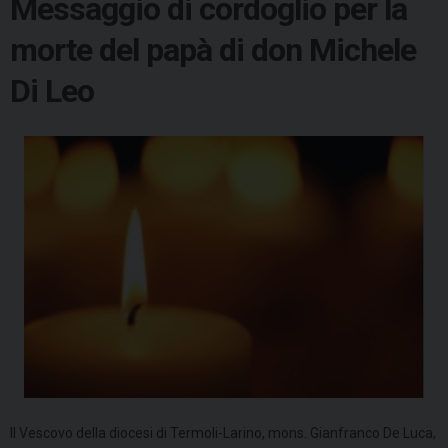
Messaggio di cordoglio per la
morte del papà di don Michele
Di Leo
Il Vescovo della diocesi di Termoli-Larino, mons. Gianfranco De Luca,