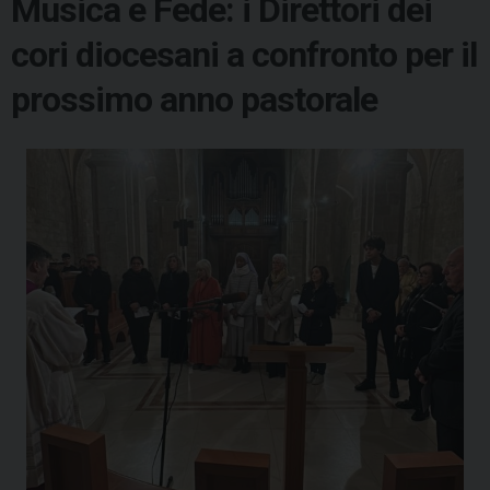
Musica e Fede: i Direttori dei
cori diocesani a confronto per il
prossimo anno pastorale