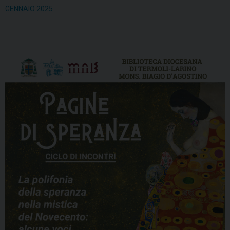
GENNAIO 2025