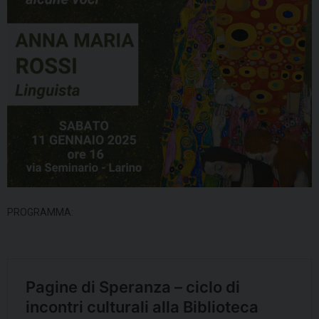
PROGRAMMA: