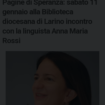
Pagine di Speranza: sabato 11
gennaio alla Biblioteca
diocesana di Larino incontro
con la linguista Anna Maria
Rossi