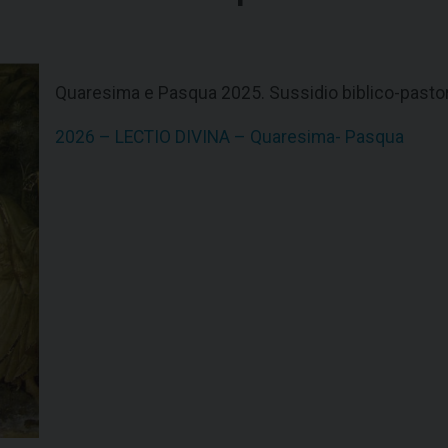
Quaresima e Pasqua 2025. Sussidio biblico-pastora
2026 – LECTIO DIVINA – Quaresima- Pasqua