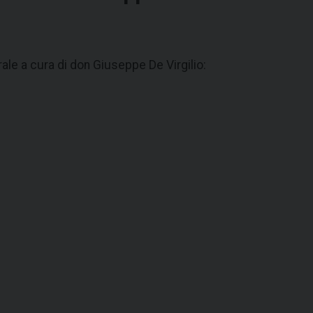
le a cura di don Giuseppe De Virgilio: