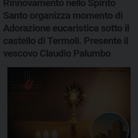
Rinnovamento nello Spirito
Santo organizza momento di
Adorazione eucaristica sotto il
castello di Termoli. Presente il
vescovo Claudio Palumbo