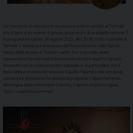
Un momento di adorazione eucaristica sotto il castello di Termoli
che si apre a un evento di grazia, preghiera e di evangelizzazione. È
in programma sabato 30 agosto 2025, alle 20.30, sotto il castello di
Termoli. L’iniziativa è promossa dal Rinnovamento nello Spirito
Santo della diocesi di Termoli-Larino. Per il secondo anno
consecutivo l’evento vedrà la presenza di tutti e quattro i gruppi
diocesani con la collaborazione regionale e, in particolare, con il
dono della presenza del vescovo Claudio Palumbo che con gioia,
vicinanza e attenzione ha accolto la proposta. L’appuntamento,
all’insegna della comunione fraterna, è aperto a tutti con gioia.
“Gesù ci aspetta numerosi”