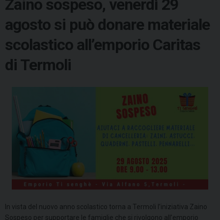
Zaino sospeso, venerdì 29
agosto si può donare materiale
scolastico all’emporio Caritas
di Termoli
In vista del nuovo anno scolastico torna a Termoli l’iniziativa Zaino
Sospeso per supportare le famiglie che si rivolgono all’emporio