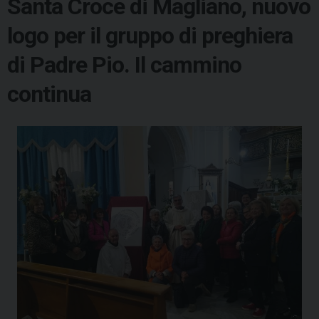
Santa Croce di Magliano, nuovo
logo per il gruppo di preghiera
di Padre Pio. Il cammino
continua