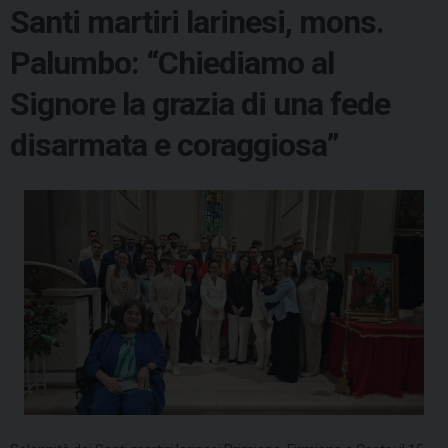
Santi martiri larinesi, mons.
Palumbo: “Chiediamo al
Signore la grazia di una fede
disarmata e coraggiosa”