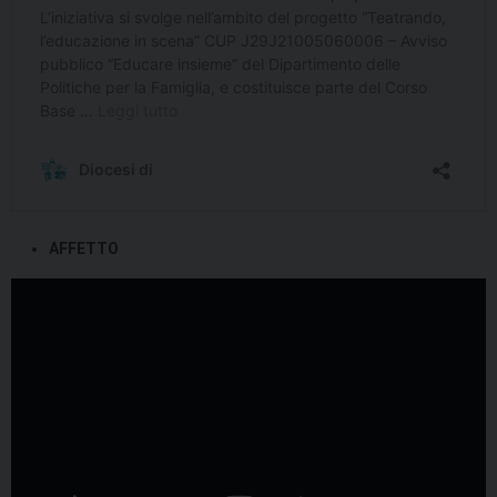
AFFETTO