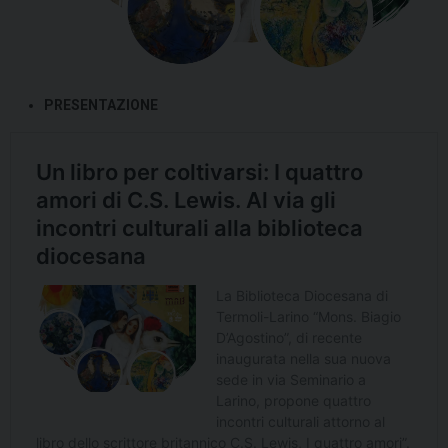
PRESENTAZIONE