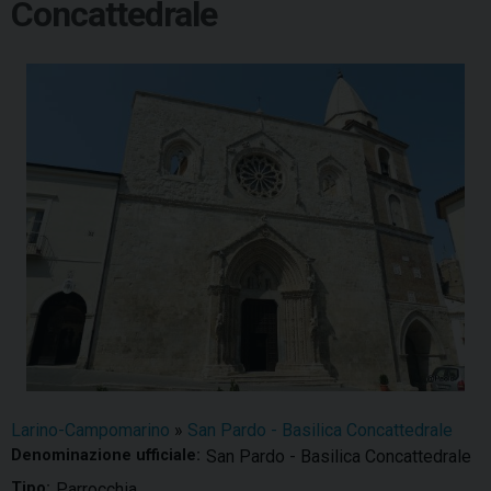
Concattedrale
Larino-Campomarino
»
San Pardo - Basilica Concattedrale
Denominazione ufficiale:
San Pardo - Basilica Concattedrale
Tipo:
Parrocchia