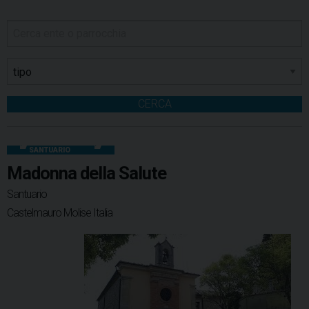
CERCA
SANTUARIO
Madonna della Salute
Santuario
Castelmauro Molise Italia