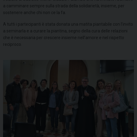
a camminare sempre sulla strada della solidarietà, insieme, per
sostenere anche chi non ce la fa.
A tutti i partecipanti è stata donata una matita piantabile con l’invito
a seminarla e a curare la piantina, segno della cura delle relazioni
che è necessaria per crescere insieme nell’amore e nel rispetto
reciproco.