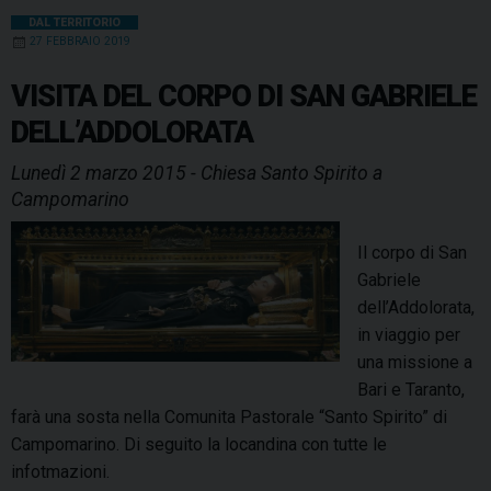
DAL TERRITORIO
27 FEBBRAIO 2019
VISITA DEL CORPO DI SAN GABRIELE
DELL’ADDOLORATA
Lunedì 2 marzo 2015 - Chiesa Santo Spirito a
Campomarino
Il corpo di San
Gabriele
dell’Addolorata,
in viaggio per
una missione a
Bari e Taranto,
farà una sosta nella Comunita Pastorale “Santo Spirito” di
Campomarino. Di seguito la locandina con tutte le
infotmazioni.