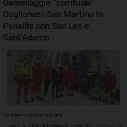
Gemellaggio “spirituale”
Guglionesi-San Martino in
Pensilis con San Leo e
Sant’Adamo
Contributo di don Nicola Mattia
Il canonico Angelo Maria Rocchia (Guglionesi, 1830 – 1907) nel suo