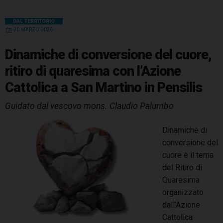
DAL TERRITORIO
20 MARZO 2026
Dinamiche di conversione del cuore,
ritiro di quaresima con l’Azione
Cattolica a San Martino in Pensilis
Guidato dal vescovo mons. Claudio Palumbo
Dinamiche di
conversione del
cuore è il tema
del Ritiro di
Quaresima
organizzato
dall’Azione
Cattolica