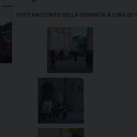
FOTO RACCONTO DELLA GIORNATA A CURA DI
N