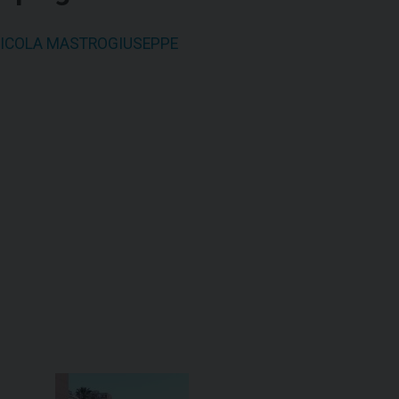
ICOLA MASTROGIUSEPPE