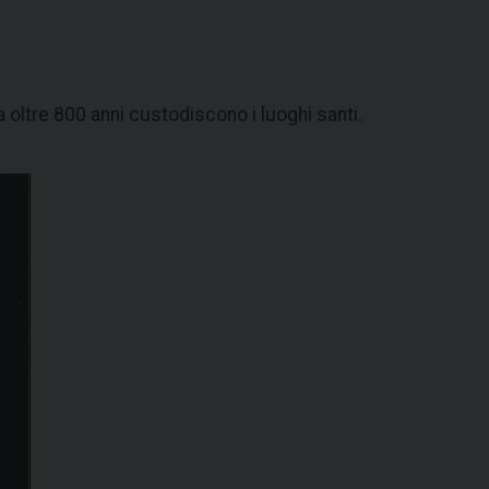
a oltre 800 anni custodiscono i luoghi santi.