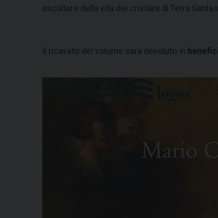
ascoltare della vita dei cristiani di Terra Santa 
Il ricavato del volume sarà devoluto in
benefic