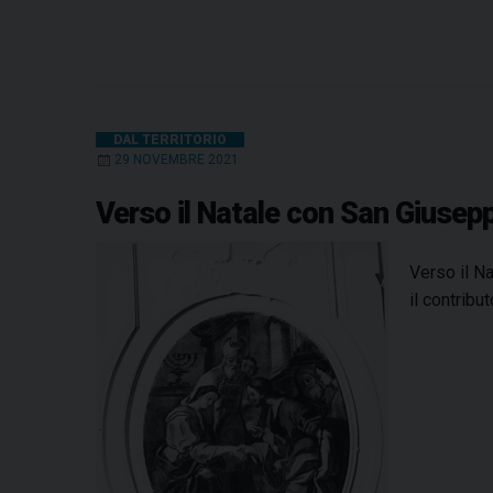
DAL TERRITORIO
29 NOVEMBRE 2021
Verso il Natale con San Giusepp
Verso il Na
il contrib