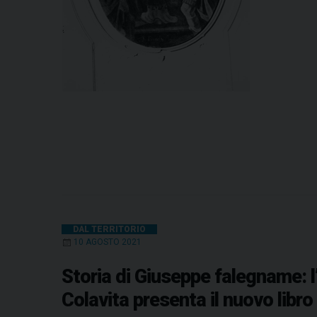
DAL TERRITORIO
10 AGOSTO 2021
Storia di Giuseppe falegname: l
Colavita presenta il nuovo libro