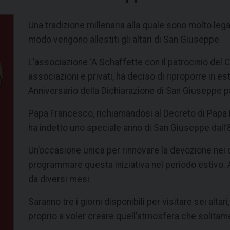
Una tradizione millenaria alla quale sono molto lega
modo vengono allestiti gli altari di San Giuseppe.
L’associazione ‘A Schaffette con il patrocinio del 
associazioni e privati, ha deciso di riproporre in
Anniversario della Dichiarazione di San Giuseppe p
Papa Francesco, richiamandosi al Decreto di Papa Pi
ha indetto uno speciale anno di San Giuseppe dall’
Un’occasione unica per rinnovare la devozione nei
programmare questa iniziativa nel periodo estivo.
da diversi mesi.
Saranno tre i giorni disponibili per visitare sei altari
proprio a voler creare quell’atmosfera che solitam