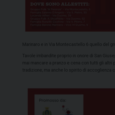
Marinaro e in Via Montecastello 6 quello del gr
Tavole imbandite proprio in onore di San Giuse
mai mancare a pranzo e cena con tutti gli altri 
tradizione, ma anche lo spirito di accoglienza ch