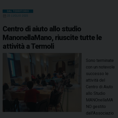
DAL TERRITORIO
25 LUGLIO 2025
Centro di aiuto allo studio
ManonellaMano, riuscite tutte le
attività a Termoli
Sono terminate
con un notevole
successo le
attività del
Centro di Aiuto
allo Studio
MANOnellaMA
NO gestito
dall’Associazio