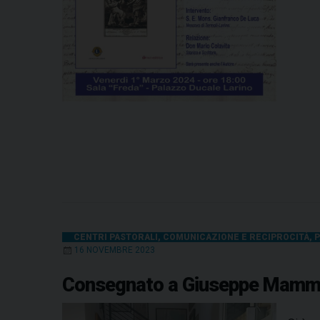
CENTRI PASTORALI
,
COMUNICAZIONE E RECIPROCITÀ
,
P
16 NOVEMBRE 2023
Consegnato a Giuseppe Mammarel